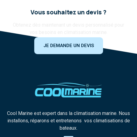
Vous souhaitez un devis ?
Obtenez dès maintenant un devis personnalisé pour
vos besoins en climatisation marine.
JE DEMANDE UN DEVIS
Cool Marine est expert dans la climatisation marine. Nous
installons, réparons et entretenons vos climatisations de
bateaux.