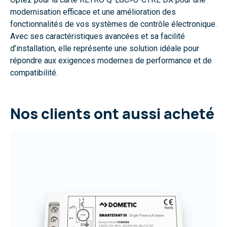
modernisation efficace et une amélioration des
fonctionnalités de vos systèmes de contrôle électronique.
Avec ses caractéristiques avancées et sa facilité
d’installation, elle représente une solution idéale pour
répondre aux exigences modernes de performance et de
compatibilité.
Nos clients ont aussi acheté