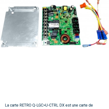
La carte RETRO Q-LGC>U-CTRL DX est une carte de