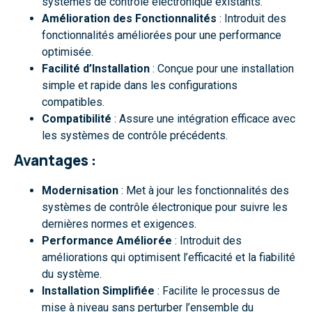
systèmes de contrôle électronique existants.
Amélioration des Fonctionnalités
: Introduit des
fonctionnalités améliorées pour une performance
optimisée.
Facilité d’Installation
: Conçue pour une installation
simple et rapide dans les configurations
compatibles.
Compatibilité
: Assure une intégration efficace avec
les systèmes de contrôle précédents.
Avantages :
Modernisation
: Met à jour les fonctionnalités des
systèmes de contrôle électronique pour suivre les
dernières normes et exigences.
Performance Améliorée
: Introduit des
améliorations qui optimisent l’efficacité et la fiabilité
du système.
Installation Simplifiée
: Facilite le processus de
mise à niveau sans perturber l’ensemble du