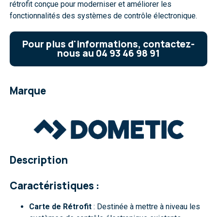
rétrofit conçue pour moderniser et améliorer les
fonctionnalités des systèmes de contrôle électronique.
Pour plus d'informations, contactez-
nous au 04 93 46 98 91
Marque
Description
Caractéristiques :
Carte de Rétrofit
: Destinée à mettre à niveau les