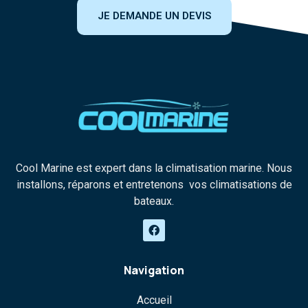
JE DEMANDE UN DEVIS
Cool Marine est expert dans la climatisation marine. Nous
installons, réparons et entretenons vos climatisations de
bateaux.
Navigation
Accueil