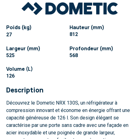
Poids (kg)​
Hauteur (mm)
812
27
Largeur (mm)
Profondeur (mm)
525
568
Volume (L)
126
Description
Découvrez le Dometic NRX 130S, un réfrigérateur à
compression innovant et économe en énergie offrant une
capacité généreuse de 126 l. Son design élégant se
caractérise par une porte sans cadre avec une façade en
acier inoxydable et une poignée de grande largeur,