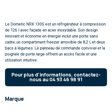
Le Dometic NRX 130S est un réfrigérateur à compression
de 126 l avec façade en acier inoxydable. Son design
innovant et économe en énergie inclut une porte sans
cadre, un compartiment freezer amovible de 8,2 l, et deux
bacs à légumes. Le panneau de commande convivial et la
poignée de porte large offrent un accès facile et une
utilisation intuitive.
Pour plus d'informations, contactez-
nous au 04 93 46 98 91
Marque