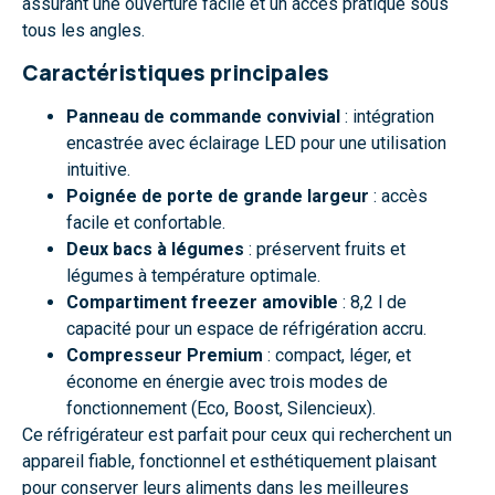
assurant une ouverture facile et un accès pratique sous
tous les angles.
Caractéristiques principales
Panneau de commande convivial
: intégration
encastrée avec éclairage LED pour une utilisation
intuitive.
Poignée de porte de grande largeur
: accès
facile et confortable.
Deux bacs à légumes
: préservent fruits et
légumes à température optimale.
Compartiment freezer amovible
: 8,2 l de
capacité pour un espace de réfrigération accru.
Compresseur Premium
: compact, léger, et
économe en énergie avec trois modes de
fonctionnement (Eco, Boost, Silencieux).
Ce réfrigérateur est parfait pour ceux qui recherchent un
appareil fiable, fonctionnel et esthétiquement plaisant
pour conserver leurs aliments dans les meilleures