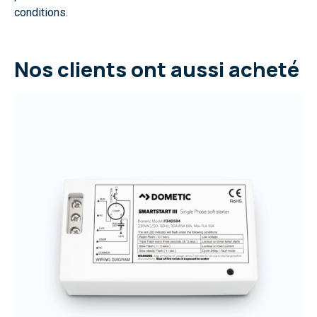
conditions.
Nos clients ont aussi acheté