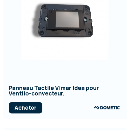
Panneau Tactile Vimar Idea pour
Ventilo-convecteur.
Acheter