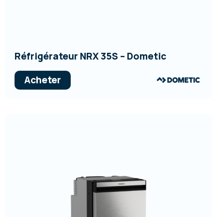
Réfrigérateur NRX 35S – Dometic
Acheter