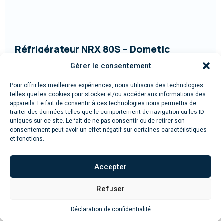
Réfrigérateur NRX 80S – Dometic
Gérer le consentement
Acheter
Pour offrir les meilleures expériences, nous utilisons des technologies
telles que les cookies pour stocker et/ou accéder aux informations des
appareils. Le fait de consentir à ces technologies nous permettra de
traiter des données telles que le comportement de navigation ou les ID
uniques sur ce site. Le fait de ne pas consentir ou de retirer son
consentement peut avoir un effet négatif sur certaines caractéristiques
et fonctions.
Accepter
Refuser
Déclaration de confidentialité