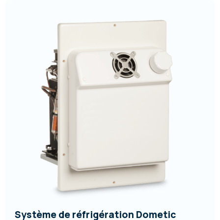
Système de réfrigération Dometic