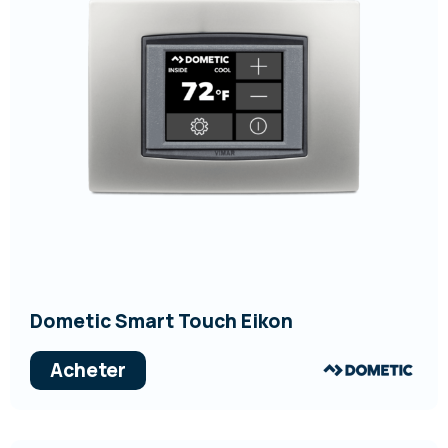
Dometic Smart Touch Eikon
Acheter