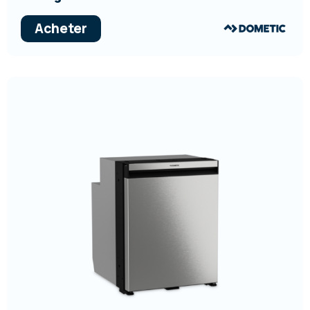
Acheter