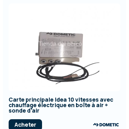
Carte principale Idea 10 vitesses avec
chauffage électrique en boîte à air +
sonde d’air
Acheter