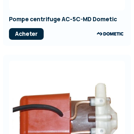
Pompe centrifuge AC-5C-MD Dometic
Acheter