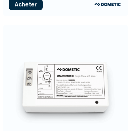
Acheter