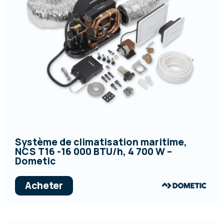
Système de climatisation maritime,
NCS T16 -16 000 BTU/h, 4 700 W –
Dometic
Acheter