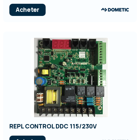
Acheter
REPL CONTROL DDC 115/230V