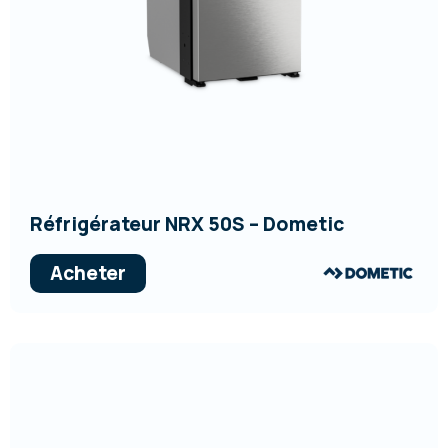
Réfrigérateur NRX 50S – Dometic
Acheter