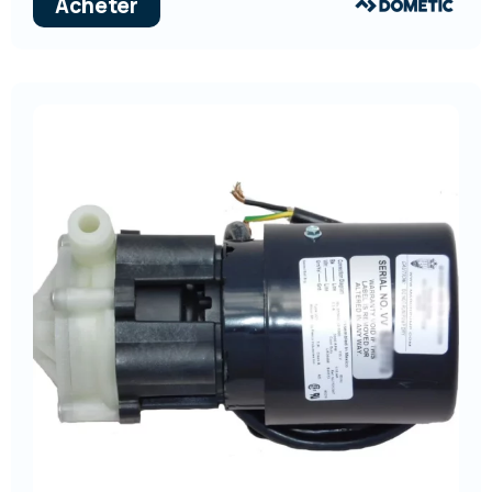
Acheter