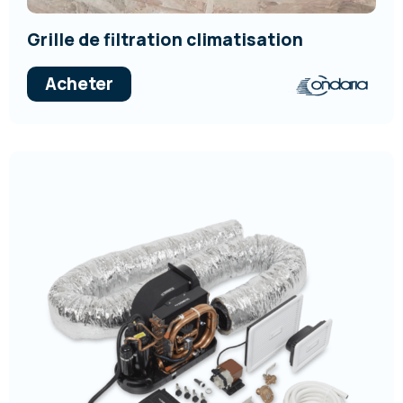
Grille de filtration climatisation
Acheter