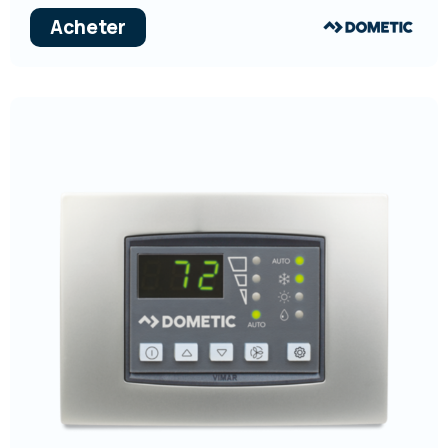
Acheter